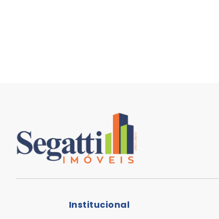
Institucional