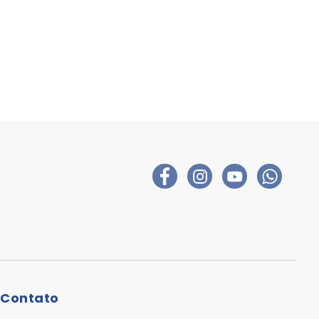
Contato