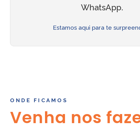
WhatsApp.
Estamos aqui para te surpreend
ONDE FICAMOS
Venha nos faze