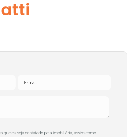
atti
zo que eu seja contatado pela imobiliária, assim como