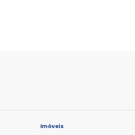
Imóveis