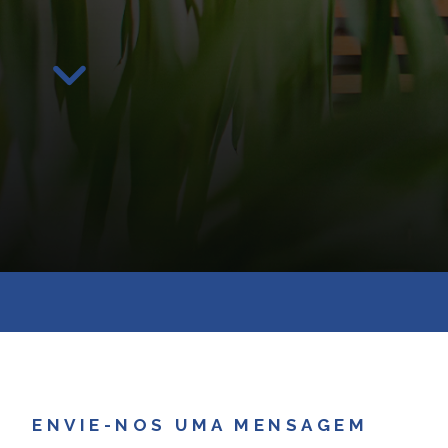
ENVIE-NOS UMA MENSAGEM