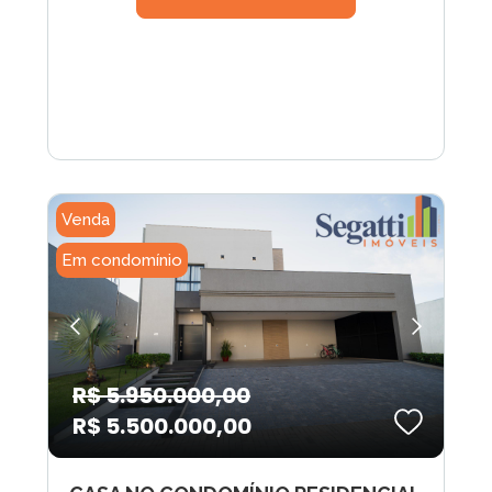
Venda
Em condomínio
R$ 5.950.000,00
R$ 5.500.000,00