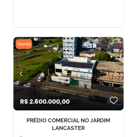
Venda
R$ 2.600.000,00
PRÉDIO COMERCIAL NO JARDIM
LANCASTER