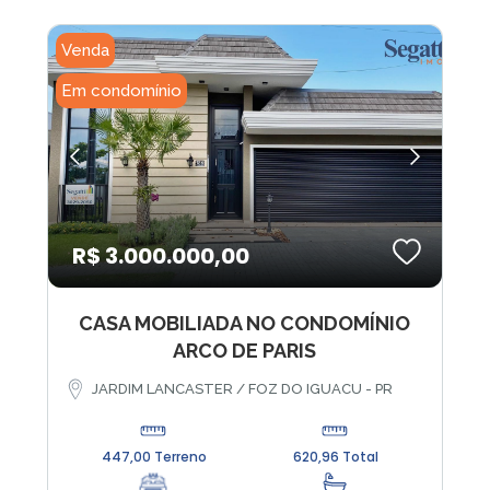
Venda
Em condomínio
R$ 3.000.000,00
CASA MOBILIADA NO CONDOMÍNIO
ARCO DE PARIS
JARDIM LANCASTER / FOZ DO IGUACU - PR
447,00 Terreno
620,96 Total