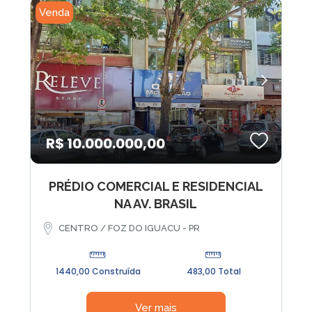
Venda
R$ 10.000.000,00
PRÉDIO COMERCIAL E RESIDENCIAL
NA AV. BRASIL
CENTRO / FOZ DO IGUACU - PR
1440,00 Construída
483,00 Total
Ver mais