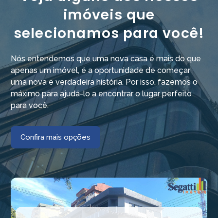
imóveis que
selecionamos para você!
Nós entendemos que uma nova casa é mais do que
apenas um imóvel, é a oportunidade de começar
uma nova e verdadeira história. Por isso, fazemos o
máximo para ajudá-lo a encontrar o lugar perfeito
para você.
Confira mais opções