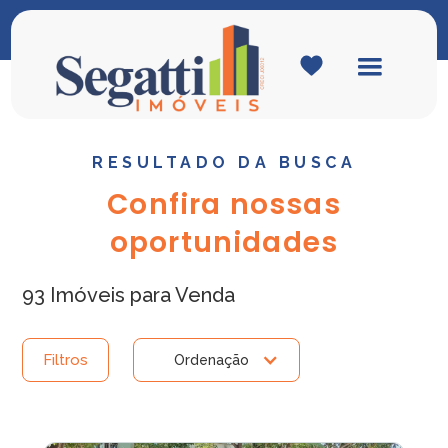
RESULTADO DA BUSCA
Confira nossas
oportunidades
93 Imóveis para Venda
Filtros
Ordenação