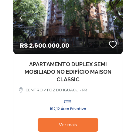
R$ 2.600.000,00
APARTAMENTO DUPLEX SEMI
MOBILIADO NO EDIFÍCIO MAISON
CLASSIC
CENTRO / FOZ DO IGUACU - PR
192,12 Área Privativa
Ver mais