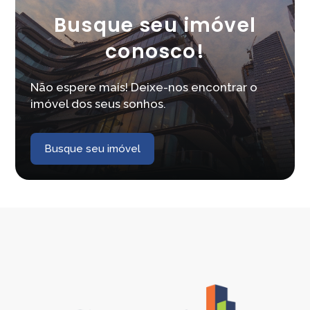
Busque seu imóvel
conosco!
Não espere mais! Deixe-nos encontrar o
imóvel dos seus sonhos.
Busque seu imóvel