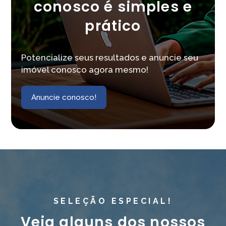
conosco é simples e
prático
Potencialize seus resultados e anuncie seu
imóvel conosco agora mesmo!
Anuncie conosco!
SELEÇÃO ESPECIAL!
Veja alguns dos nossos